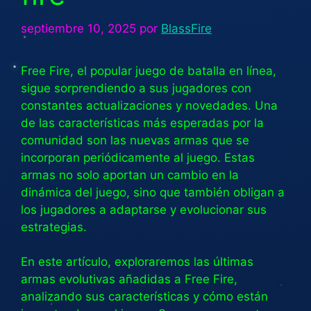
septiembre 10, 2025
por
BlassFire
Free Fire, el popular juego de batalla en línea,
sigue sorprendiendo a sus jugadores con
constantes actualizaciones y novedades. Una
de las características más esperadas por la
comunidad son las nuevas armas que se
incorporan periódicamente al juego. Estas
armas no solo aportan un cambio en la
dinámica del juego, sino que también obligan a
los jugadores a adaptarse y evolucionar sus
estrategias.
En este artículo, exploraremos las últimas
armas evolutivas añadidas a Free Fire,
analizando sus características y cómo están