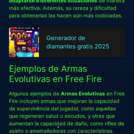
adaptarse a diferentes situaciones
de manera
más efectiva. Además, su rareza y dificultad
para obtenerlas las hacen aún más codiciadas.
Generador de
diamantes gratis 2025
Ejemplos de Armas
Evolutivas en Free Fire
Algunos ejemplos de
Armas Evolutivas
en Free
Fire incluyen armas que mejoran la capacidad
de supervivencia del jugador, como aquellas
que regeneran salud o escudos, y otras que
aumentan la capacidad de daño, como rifles de
asalto o ametralladoras con características