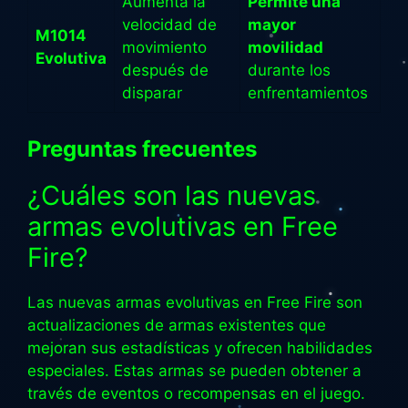
Aumenta la
Permite una
velocidad de
mayor
M1014
movimiento
movilidad
Evolutiva
después de
durante los
disparar
enfrentamientos
Preguntas frecuentes
¿Cuáles son las nuevas
armas evolutivas en Free
Fire?
Las nuevas armas evolutivas en Free Fire son
actualizaciones de armas existentes que
mejoran sus estadísticas y ofrecen habilidades
especiales. Estas armas se pueden obtener a
través de eventos o recompensas en el juego.