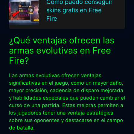
Cómo puedo conseguir
skins gratis en Free
Fire
¿Qué ventajas ofrecen las
armas evolutivas en Free
Fire?
Las armas evolutivas ofrecen ventajas
significativas en el juego, como un mayor daño,
mayor precisión, cadencia de disparo mejorada
y habilidades especiales que pueden cambiar el
curso de una partida. Estas mejoras permiten a
los jugadores tener una ventaja estratégica
sobre sus oponentes y destacarse en el campo
de batalla.