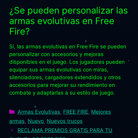
¿Se pueden personalizar las
armas evolutivas en Free
Fire?
Sí, las armas evolutivas en Free Fire se pueden
personalizar con accesorios y mejoras
disponibles en el juego. Los jugadores pueden
equipar sus armas evolutivas con miras,
silenciadores, cargadores extendidos y otros
accesorios para mejorar su rendimiento en
combate y adaptarlas a su estilo de juego.
Categorías
Armas Evolutivas
,
FREE FIRE
,
Mejores
armas
,
Nuevo
,
Nuevos trucos
RECLAMA PREMIOS GRATIS PARA TU