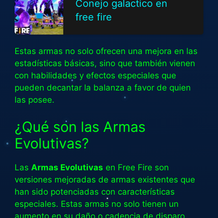
Conejo galactico en
free fire
Estas armas no solo ofrecen una mejora en las
estadísticas básicas, sino que también vienen
con habilidades y efectos especiales que
pueden decantar la balanza a favor de quien
las posee.
¿Qué son las Armas
Evolutivas?
Las
Armas Evolutivas
en Free Fire son
versiones mejoradas de armas existentes que
han sido potenciadas con características
especiales. Estas armas no solo tienen un
aumento en su daño o cadencia de disparo,