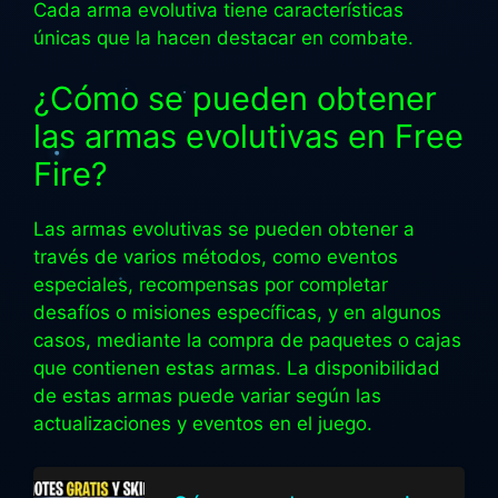
Cada arma evolutiva tiene características
únicas que la hacen destacar en combate.
¿Cómo se pueden obtener
las armas evolutivas en Free
Fire?
Las armas evolutivas se pueden obtener a
través de varios métodos, como eventos
especiales, recompensas por completar
desafíos o misiones específicas, y en algunos
casos, mediante la compra de paquetes o cajas
que contienen estas armas. La disponibilidad
de estas armas puede variar según las
actualizaciones y eventos en el juego.