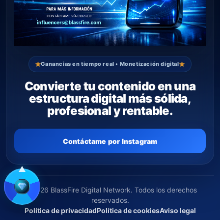
Ganancias en tiempo real • Monetización digital
Convierte tu contenido en una
estructura digital más sólida,
profesional y rentable.
Contáctame por Instagram
© 2026 BlassFire Digital Network. Todos los derechos
reservados.
Política de privacidad
Política de cookies
Aviso legal