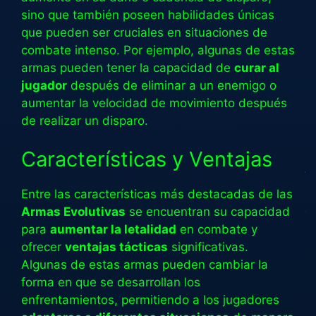
sino que también poseen habilidades únicas
que pueden ser cruciales en situaciones de
combate intenso. Por ejemplo, algunas de estas
armas pueden tener la capacidad de
curar al
jugador
después de eliminar a un enemigo o
aumentar la velocidad de movimiento después
de realizar un disparo.
Características y Ventajas
Entre las características más destacadas de las
Armas Evolutivas
se encuentran su capacidad
para
aumentar la letalidad
en combate y
ofrecer
ventajas tácticas
significativas.
Algunas de estas armas pueden cambiar la
forma en que se desarrollan los
enfrentamientos, permitiendo a los jugadores