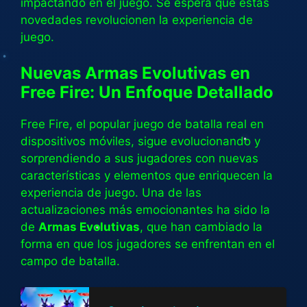
impactando en el juego. Se espera que estas
novedades revolucionen la experiencia de
juego.
Nuevas Armas Evolutivas en
Free Fire: Un Enfoque Detallado
Free Fire, el popular juego de batalla real en
dispositivos móviles, sigue evolucionando y
sorprendiendo a sus jugadores con nuevas
características y elementos que enriquecen la
experiencia de juego. Una de las
actualizaciones más emocionantes ha sido la
de
Armas Evolutivas
, que han cambiado la
forma en que los jugadores se enfrentan en el
campo de batalla.