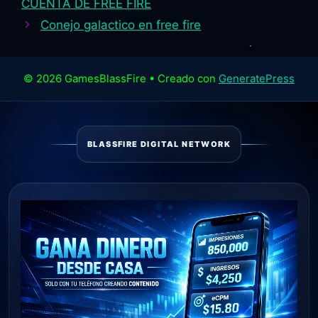
CUENTA DE FREE FIRE
Conejo galactico en free fire
© 2026 GamesBlassFire
• Creado con
GeneratePress
BLASSFIRE DIGITAL NETWORK